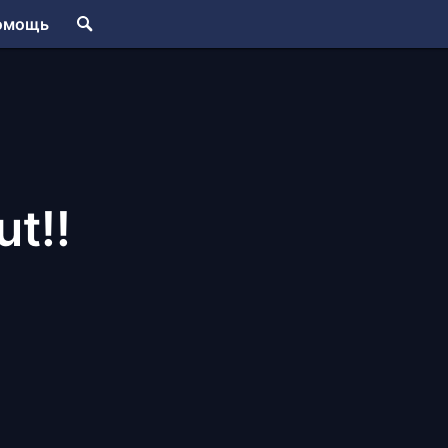
омощь
t!!