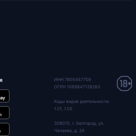
я
ИНН 7805457709
ОГРН 1089847129283
Коды видов деятельности:
1.01, 1.05
308015, г. Белгород, ул.
Чапаева, д. 24