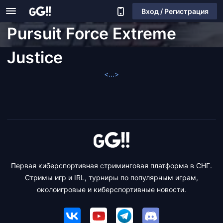
Вход / Регистрация
Pursuit Force Extreme
Justice
<...>
Первая киберспортивная стриминговая платформа в СНГ.
Стримы игр и IRL, турниры по популярным играм,
околоигровые и киберспортивные новости.