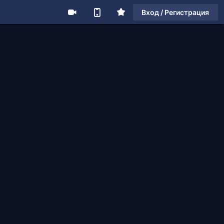
Вход / Регистрация