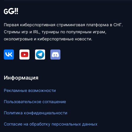
Первая киберспортивная стриминговая платформа в СНГ.
Стримы игр и IRL, турниры по популярным играм,
околоигровые и киберспортивные новости.
Информация
Рекламные возможности
Пользовательское соглашение
Политика конфиденциальности
Согласие на обработку персональных данных