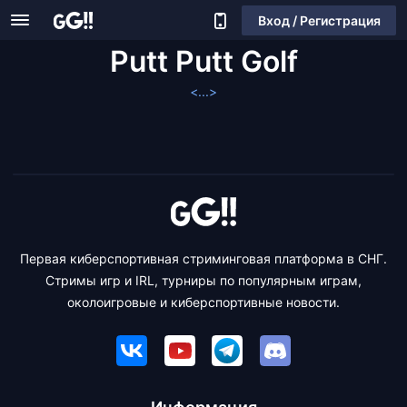
Вход / Регистрация
Putt Putt Golf
<...>
Первая киберспортивная стриминговая платформа в СНГ.
Стримы игр и IRL, турниры по популярным играм,
околоигровые и киберспортивные новости.