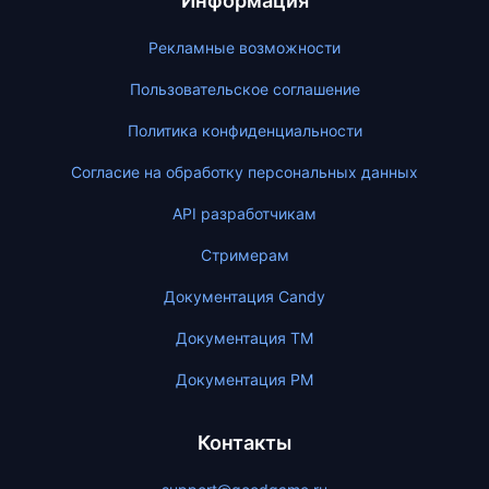
Информация
Рекламные возможности
Пользовательское соглашение
Политика конфиденциальности
Согласие на обработку персональных данных
API разработчикам
Стримерам
Документация Candy
Документация ТМ
Документация PM
Контакты