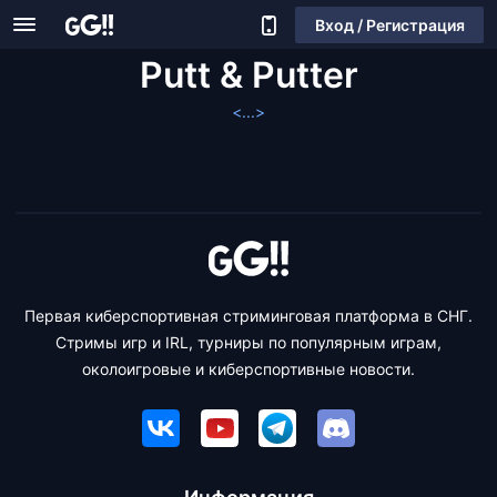
Вход / Регистрация
Putt & Putter
<...>
Первая киберспортивная стриминговая платформа в СНГ.
Стримы игр и IRL, турниры по популярным играм,
околоигровые и киберспортивные новости.