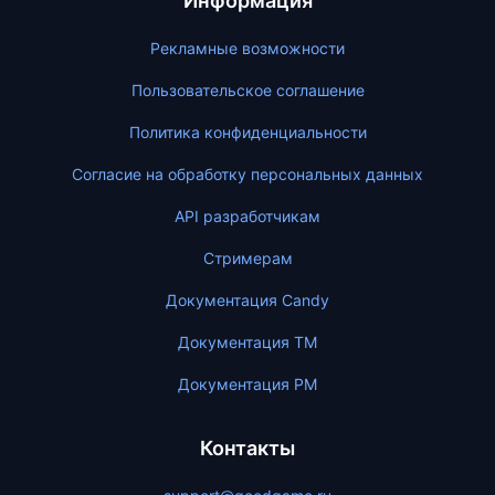
Информация
Рекламные возможности
Пользовательское соглашение
Политика конфиденциальности
Согласие на обработку персональных данных
API разработчикам
Стримерам
Документация Candy
Документация ТМ
Документация PM
Контакты