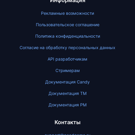
Информация
Рекламные возможности
Пользовательское соглашение
Политика конфиденциальности
Согласие на обработку персональных данных
API разработчикам
Стримерам
Документация Candy
Документация ТМ
Документация PM
Контакты