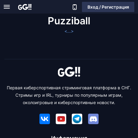
Вход / Регистрация
Puzziball
<...>
Первая киберспортивная стриминговая платформа в СНГ.
Стримы игр и IRL, турниры по популярным играм,
околоигровые и киберспортивные новости.