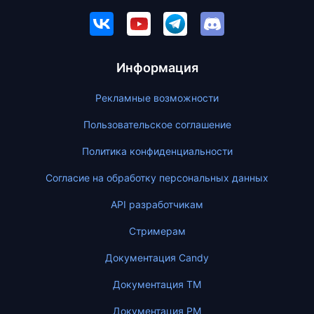
Информация
Рекламные возможности
Пользовательское соглашение
Политика конфиденциальности
Согласие на обработку персональных данных
API разработчикам
Стримерам
Документация Candy
Документация ТМ
Документация PM