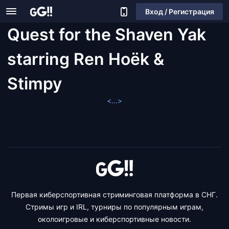
Вход / Регистрация
Quest for the Shaven Yak
starring Ren Hoëk &
Stimpy
<...>
Первая киберспортивная стриминговая платформа в СНГ.
Стримы игр и IRL, турниры по популярным играм,
околоигровые и киберспортивные новости.