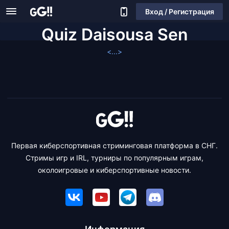
Вход / Регистрация
Quiz Daisousa Sen
<...>
Первая киберспортивная стриминговая платформа в СНГ.
Стримы игр и IRL, турниры по популярным играм,
околоигровые и киберспортивные новости.