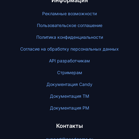
Информация
Рекламные возможности
Пользовательское соглашение
Политика конфиденциальности
Согласие на обработку персональных данных
API разработчикам
Стримерам
Документация Candy
Документация ТМ
Документация PM
Контакты