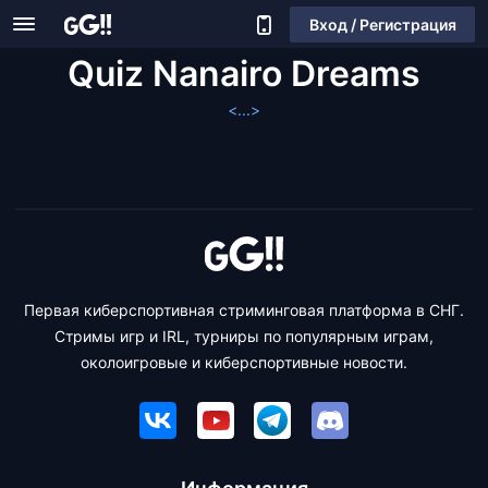
Вход / Регистрация
Quiz Nanairo Dreams
<...>
Первая киберспортивная стриминговая платформа в СНГ.
Стримы игр и IRL, турниры по популярным играм,
околоигровые и киберспортивные новости.