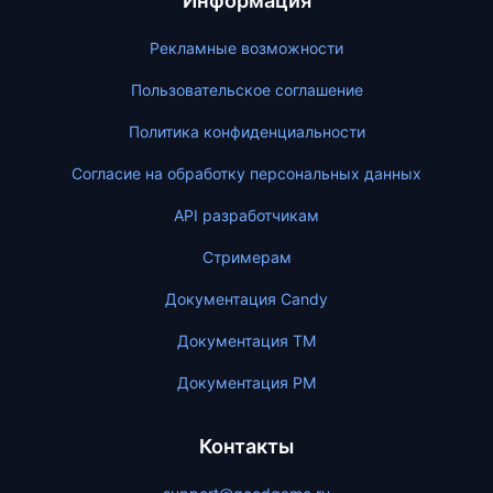
Информация
Рекламные возможности
Пользовательское соглашение
Политика конфиденциальности
Согласие на обработку персональных данных
API разработчикам
Стримерам
Документация Candy
Документация ТМ
Документация PM
Контакты