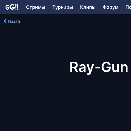
Стримы
Турниры
Клипы
Форум
П
Назад
Ray-Gun