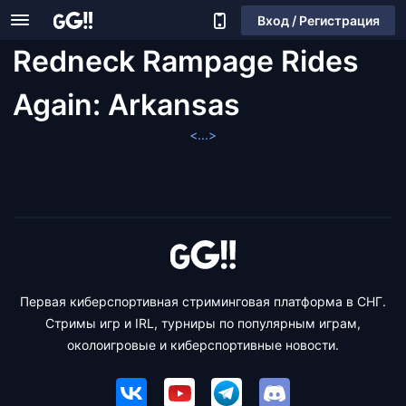
Вход / Регистрация
Redneck Rampage Rides
Again: Arkansas
<...>
Первая киберспортивная стриминговая платформа в СНГ.
Стримы игр и IRL, турниры по популярным играм,
околоигровые и киберспортивные новости.