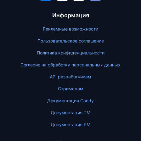
Информация
Рекламные возможности
Пользовательское соглашение
Политика конфиденциальности
Согласие на обработку персональных данных
API разработчикам
Стримерам
Документация Candy
Документация ТМ
Документация PM