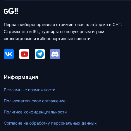
Первая киберспортивная стриминговая платформа в СНГ.
Стримы игр и IRL, турниры по популярным играм,
околоигровые и киберспортивные новости.
Информация
Рекламные возможности
Пользовательское соглашение
Политика конфиденциальности
Согласие на обработку персональных данных