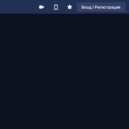
Вход / Регистрация