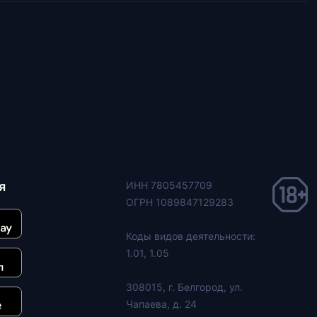
я
ИНН 7805457709
ОГРН 1089847129283
Коды видов деятельности:
1.01, 1.05
308015, г. Белгород, ул.
Чапаева, д. 24