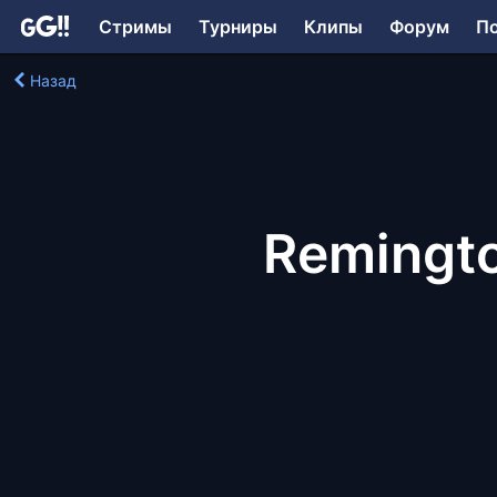
Стримы
Турниры
Клипы
Форум
П
Назад
Remingto