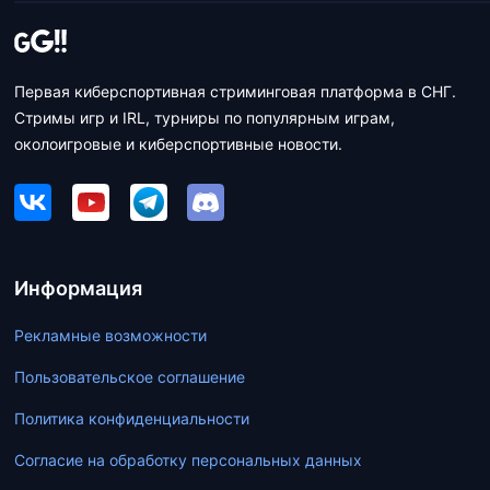
Первая киберспортивная стриминговая платформа в СНГ.
Стримы игр и IRL, турниры по популярным играм,
околоигровые и киберспортивные новости.
Информация
Рекламные возможности
Пользовательское соглашение
Политика конфиденциальности
Согласие на обработку персональных данных