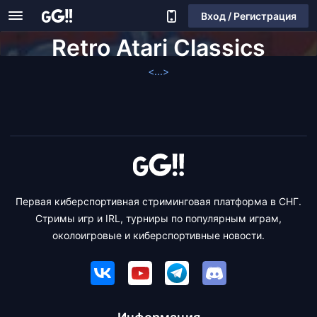
Вход / Регистрация
Retro Atari Classics
<...>
Первая киберспортивная стриминговая платформа в СНГ.
Стримы игр и IRL, турниры по популярным играм,
околоигровые и киберспортивные новости.