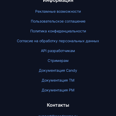
Информация
Рекламные возможности
Пользовательское соглашение
Политика конфиденциальности
Согласие на обработку персональных данных
API разработчикам
Стримерам
Документация Candy
Документация ТМ
Документация PM
Контакты