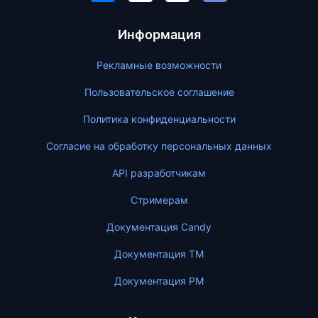
Информация
Рекламные возможности
Пользовательское соглашение
Политика конфиденциальности
Согласие на обработку персональных данных
API разработчикам
Стримерам
Документация Candy
Документация ТМ
Документация PM