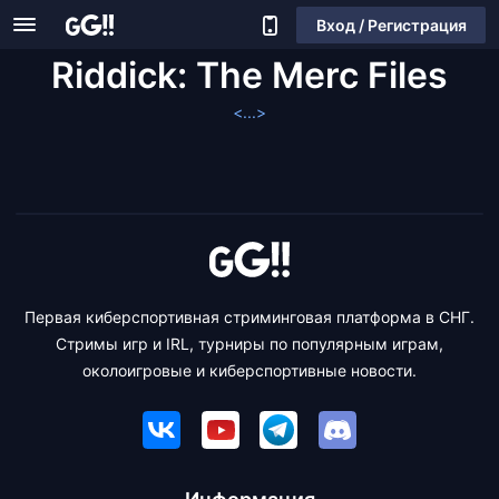
Вход / Регистрация
Riddick: The Merc Files
<...>
Первая киберспортивная стриминговая платформа в СНГ.
Стримы игр и IRL, турниры по популярным играм,
околоигровые и киберспортивные новости.