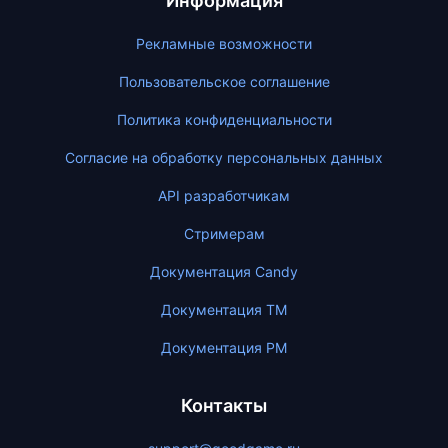
Информация
Рекламные возможности
Пользовательское соглашение
Политика конфиденциальности
Согласие на обработку персональных данных
API разработчикам
Стримерам
Документация Candy
Документация ТМ
Документация PM
Контакты