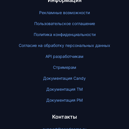
Информация
Рекламные возможности
Пользовательское соглашение
Политика конфиденциальности
Согласие на обработку персональных данных
API разработчикам
Стримерам
Документация Candy
Документация ТМ
Документация PM
Контакты