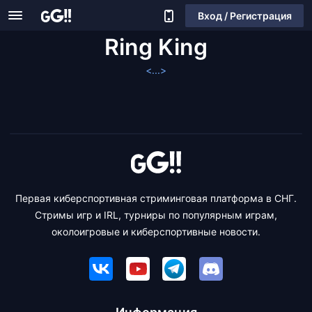
Вход / Регистрация
Ring King
<...>
Первая киберспортивная стриминговая платформа в СНГ.
Стримы игр и IRL, турниры по популярным играм,
околоигровые и киберспортивные новости.