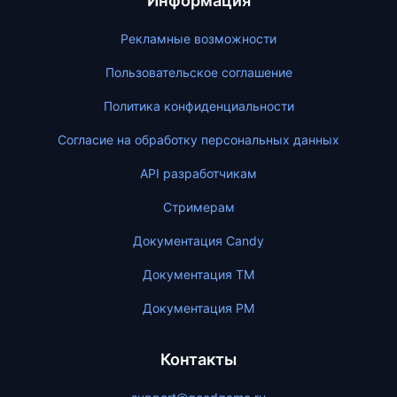
Информация
Рекламные возможности
Пользовательское соглашение
Политика конфиденциальности
Согласие на обработку персональных данных
API разработчикам
Стримерам
Документация Candy
Документация ТМ
Документация PM
Контакты