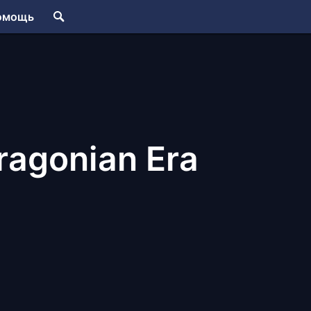
омощь
Dragonian Era