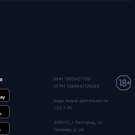
я
ИНН 7805457709
ОГРН 1089847129283
Коды видов деятельности:
1.01, 1.05
308015, г. Белгород, ул.
Чапаева, д. 24