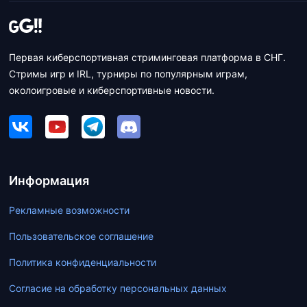
Первая киберспортивная стриминговая платформа в СНГ.
Стримы игр и IRL, турниры по популярным играм,
околоигровые и киберспортивные новости.
Информация
Рекламные возможности
Пользовательское соглашение
Политика конфиденциальности
Согласие на обработку персональных данных