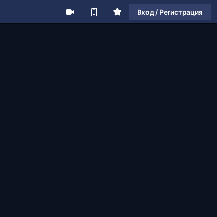
Вход / Регистрация