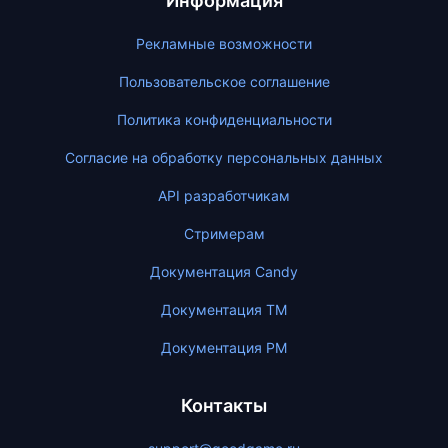
Информация
Рекламные возможности
Пользовательское соглашение
Политика конфиденциальности
Согласие на обработку персональных данных
API разработчикам
Стримерам
Документация Candy
Документация ТМ
Документация PM
Контакты