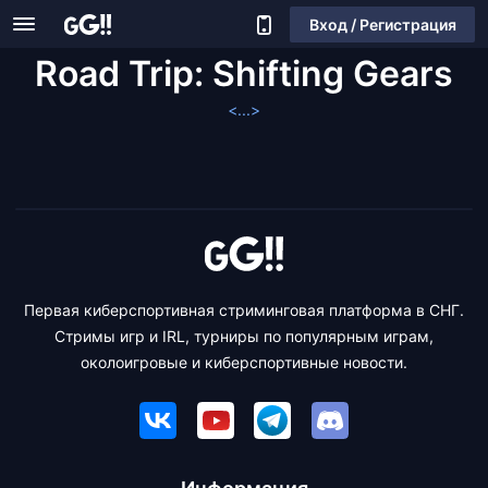
Вход / Регистрация
Road Trip: Shifting Gears
<...>
Первая киберспортивная стриминговая платформа в СНГ.
Стримы игр и IRL, турниры по популярным играм,
околоигровые и киберспортивные новости.