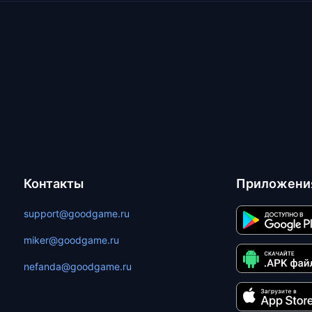
Контакты
Приложени
support@goodgame.ru
miker@goodgame.ru
nefanda@goodgame.ru