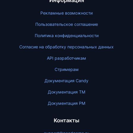
Информация
Рекламные возможности
Пользовательское соглашение
Политика конфиденциальности
Согласие на обработку персональных данных
API разработчикам
Стримерам
Документация Candy
Документация ТМ
Документация PM
Контакты