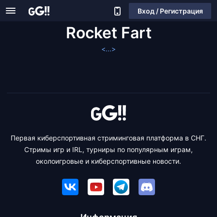
Вход / Регистрация
Rocket Fart
<...>
Первая киберспортивная стриминговая платформа в СНГ.
Стримы игр и IRL, турниры по популярным играм,
околоигровые и киберспортивные новости.