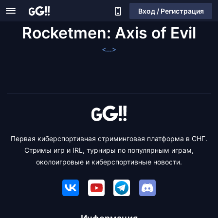
Вход / Регистрация
Rocketmen: Axis of Evil
<...>
Первая киберспортивная стриминговая платформа в СНГ.
Стримы игр и IRL, турниры по популярным играм,
околоигровые и киберспортивные новости.