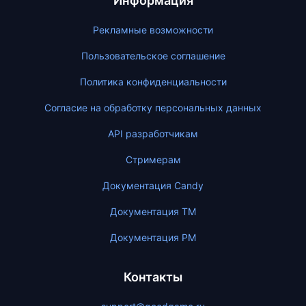
Информация
Рекламные возможности
Пользовательское соглашение
Политика конфиденциальности
Согласие на обработку персональных данных
API разработчикам
Стримерам
Документация Candy
Документация ТМ
Документация PM
Контакты