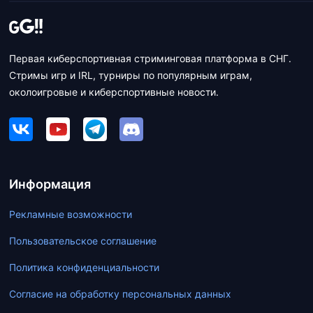
Первая киберспортивная стриминговая платформа в СНГ.
Стримы игр и IRL, турниры по популярным играм,
околоигровые и киберспортивные новости.
Информация
Рекламные возможности
Пользовательское соглашение
Политика конфиденциальности
Согласие на обработку персональных данных