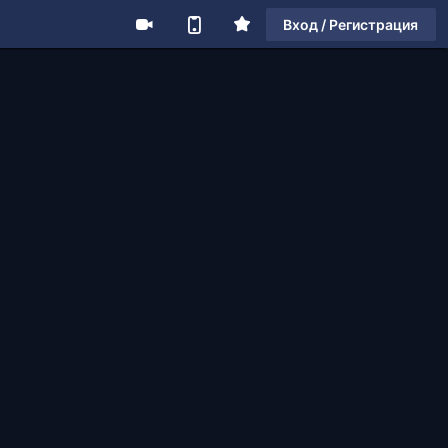
Вход / Регистрация