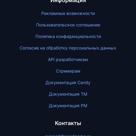
Информация
Рекламные возможности
Пользовательское соглашение
Политика конфиденциальности
Согласие на обработку персональных данных
API разработчикам
Стримерам
Документация Candy
Документация ТМ
Документация PM
Контакты