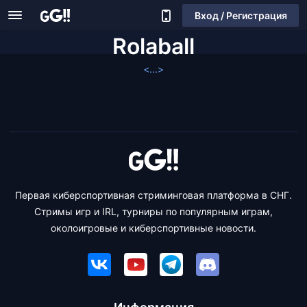
Вход / Регистрация
Rolaball
<...>
Первая киберспортивная стриминговая платформа в СНГ.
Стримы игр и IRL, турниры по популярным играм,
околоигровые и киберспортивные новости.