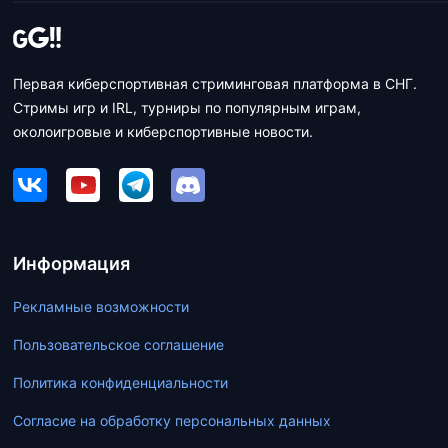
Первая киберспортивная стриминговая платформа в СНГ.
Стримы игр и IRL, турниры по популярным играм,
околоигровые и киберспортивные новости.
Информация
Рекламные возможности
Пользовательское соглашение
Политика конфиденциальности
Согласие на обработку персональных данных