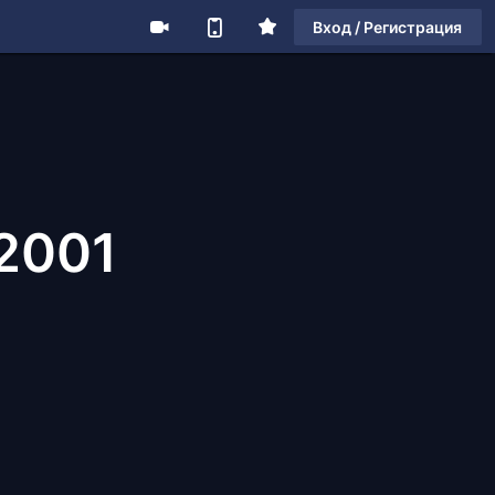
Вход / Регистрация
 2001