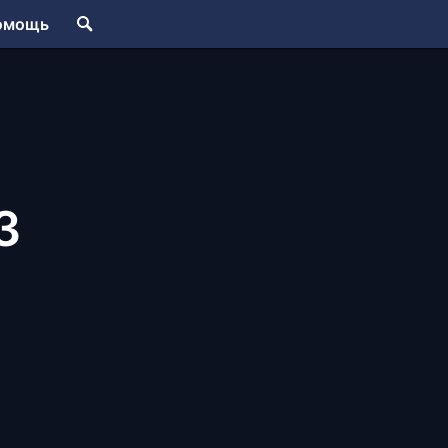
омощь
3