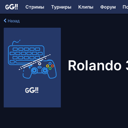
Стримы
Турниры
Клипы
Форум
П
Назад
Rolando 