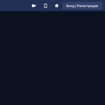
Вход / Регистрация