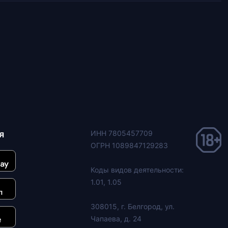
я
ИНН 7805457709
ОГРН 1089847129283
Коды видов деятельности:
1.01, 1.05
308015, г. Белгород, ул.
Чапаева, д. 24