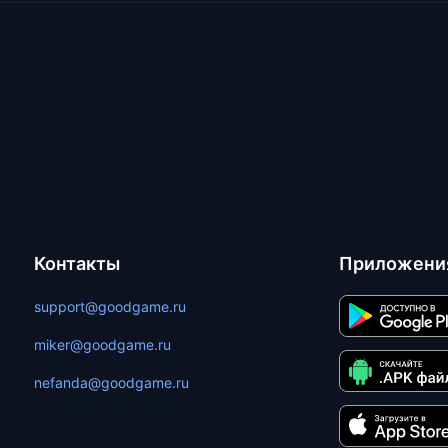
Контакты
Приложени
support@goodgame.ru
miker@goodgame.ru
nefanda@goodgame.ru