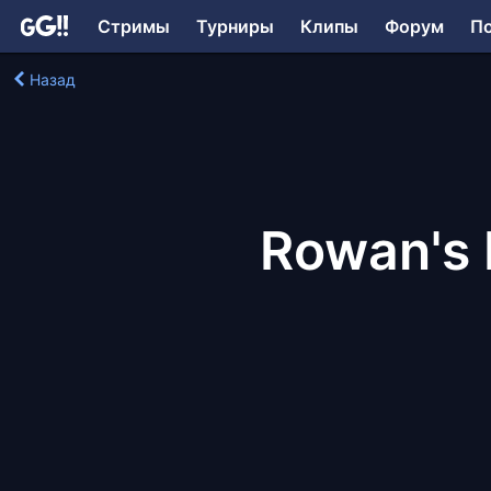
Стримы
Турниры
Клипы
Форум
П
Назад
Rowan's B