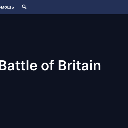
омощь
attle of Britain