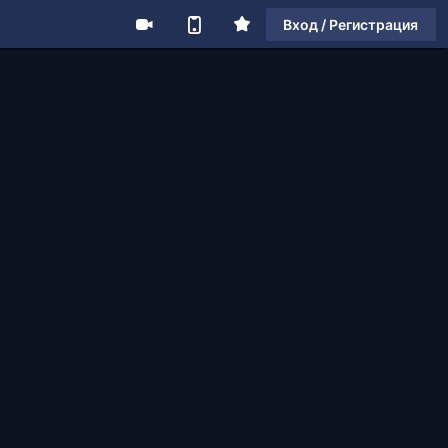
Вход / Регистрация