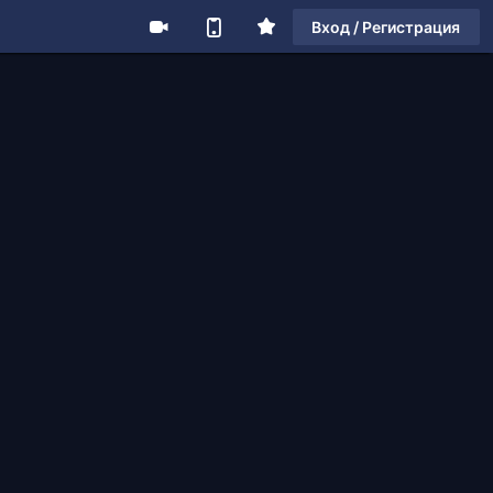
Вход / Регистрация