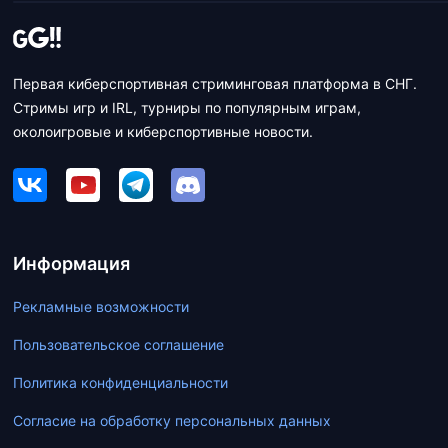
Первая киберспортивная стриминговая платформа в СНГ.
Стримы игр и IRL, турниры по популярным играм,
околоигровые и киберспортивные новости.
Информация
Рекламные возможности
Пользовательское соглашение
Политика конфиденциальности
Согласие на обработку персональных данных