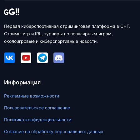
Первая киберспортивная стриминговая платформа в СНГ.
Стримы игр и IRL, турниры по популярным играм,
околоигровые и киберспортивные новости.
Информация
Рекламные возможности
Пользовательское соглашение
Политика конфиденциальности
Согласие на обработку персональных данных