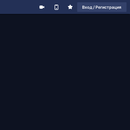
Вход / Регистрация