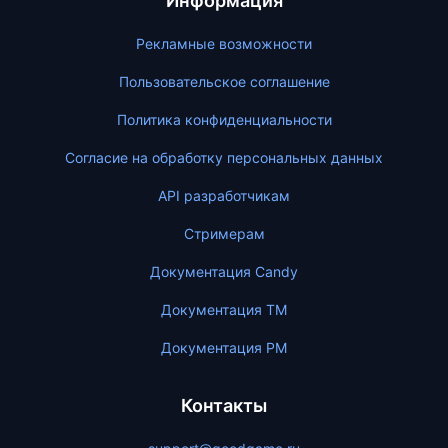
Информация
Рекламные возможности
Пользовательское соглашение
Политика конфиденциальности
Согласие на обработку персональных данных
API разработчикам
Стримерам
Документация Candy
Документация ТМ
Документация PM
Контакты