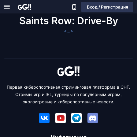
Вход / Регистрация
Saints Row: Drive-By
<...>
Первая киберспортивная стриминговая платформа в СНГ.
Стримы игр и IRL, турниры по популярным играм,
околоигровые и киберспортивные новости.