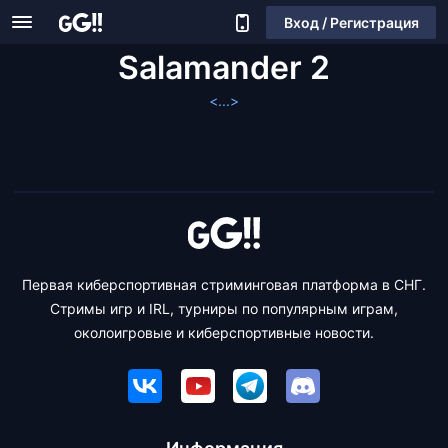
Вход / Регистрация
Salamander 2
<...>
Первая киберспортивная стриминговая платформа в СНГ.
Стримы игр и IRL, турниры по популярным играм,
околоигровые и киберспортивные новости.