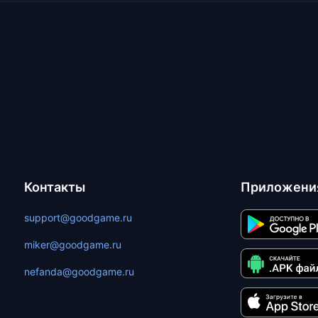
Контакты
Приложени
support@goodgame.ru
miker@goodgame.ru
nefanda@goodgame.ru