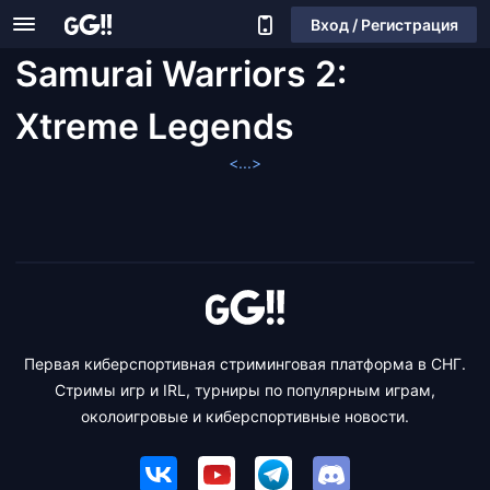
Вход / Регистрация
Samurai Warriors 2:
Xtreme Legends
<...>
Первая киберспортивная стриминговая платформа в СНГ.
Стримы игр и IRL, турниры по популярным играм,
околоигровые и киберспортивные новости.