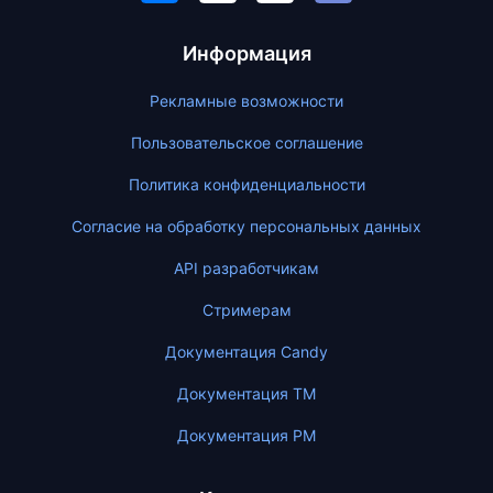
Информация
Рекламные возможности
Пользовательское соглашение
Политика конфиденциальности
Согласие на обработку персональных данных
API разработчикам
Стримерам
Документация Candy
Документация ТМ
Документация PM