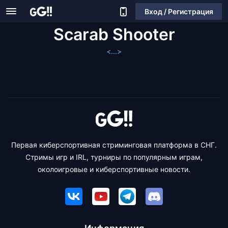
Вход / Регистрация
Scarab Shooter
<...>
Первая киберспортивная стриминговая платформа в СНГ.
Стримы игр и IRL, турниры по популярным играм,
околоигровые и киберспортивные новости.