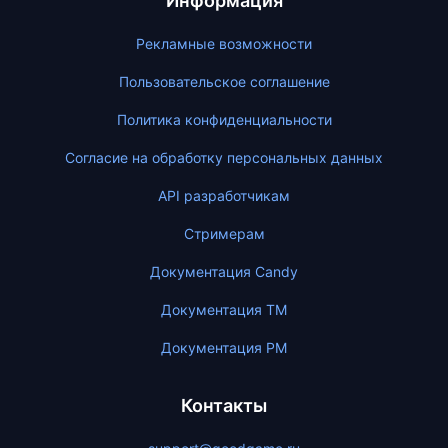
Информация
Рекламные возможности
Пользовательское соглашение
Политика конфиденциальности
Согласие на обработку персональных данных
API разработчикам
Стримерам
Документация Candy
Документация ТМ
Документация PM
Контакты