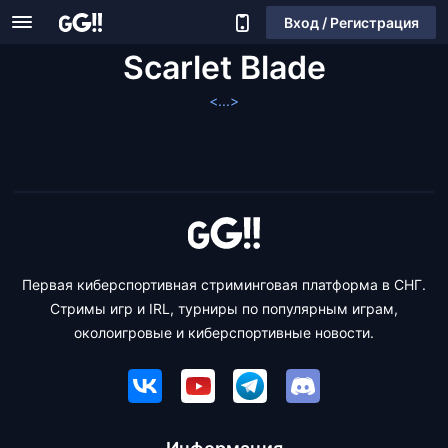
Вход / Регистрация
Scarlet Blade
<...>
Первая киберспортивная стриминговая платформа в СНГ.
Стримы игр и IRL, турниры по популярным играм,
околоигровые и киберспортивные новости.