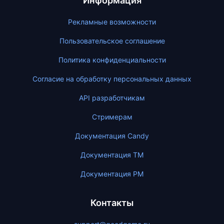
Информация
Рекламные возможности
Пользовательское соглашение
Политика конфиденциальности
Согласие на обработку персональных данных
API разработчикам
Стримерам
Документация Candy
Документация ТМ
Документация PM
Контакты