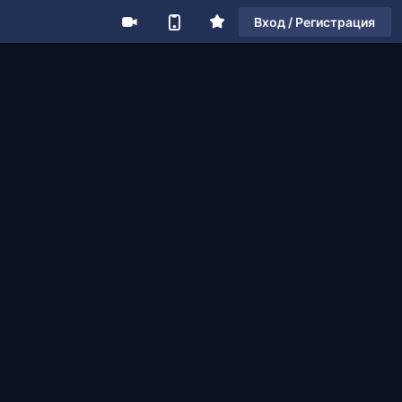
Вход / Регистрация