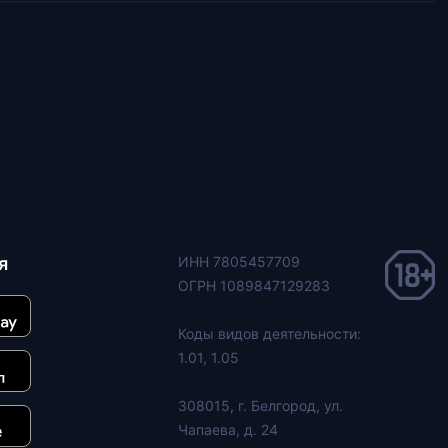
я
ИНН 7805457709
ОГРН 1089847129283
Коды видов деятельности:
1.01, 1.05
308015, г. Белгород, ул.
Чапаева, д. 24