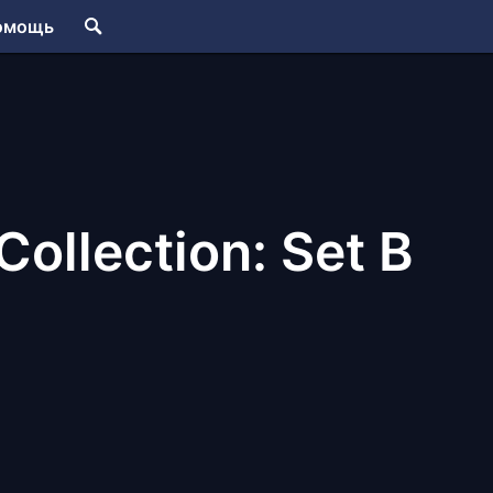
омощь
Collection: Set B