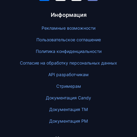
Информация
Рекламные возможности
Пользовательское соглашение
Политика конфиденциальности
Согласие на обработку персональных данных
API разработчикам
Стримерам
Документация Candy
Документация ТМ
Документация PM