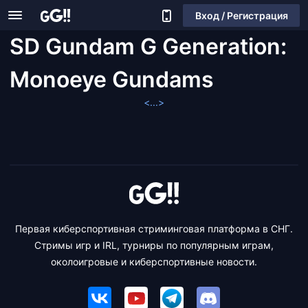
Вход / Регистрация
SD Gundam G Generation:
Monoeye Gundams
<...>
Первая киберспортивная стриминговая платформа в СНГ.
Стримы игр и IRL, турниры по популярным играм,
околоигровые и киберспортивные новости.