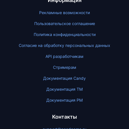
Информация
Рекламные возможности
Пользовательское соглашение
Политика конфиденциальности
Согласие на обработку персональных данных
API разработчикам
Стримерам
Документация Candy
Документация ТМ
Документация PM
Контакты