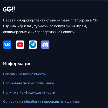
Первая киберспортивная стриминговая платформа в СНГ.
Стримы игр и IRL, турниры по популярным играм,
околоигровые и киберспортивные новости.
Информация
Рекламные возможности
Пользовательское соглашение
Политика конфиденциальности
Согласие на обработку персональных данных