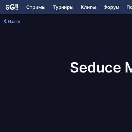
Стримы
Турниры
Клипы
Форум
П
Назад
Seduce 