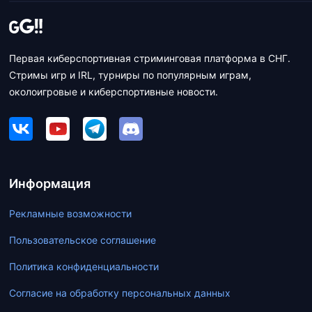
Первая киберспортивная стриминговая платформа в СНГ.
Стримы игр и IRL, турниры по популярным играм,
околоигровые и киберспортивные новости.
Информация
Рекламные возможности
Пользовательское соглашение
Политика конфиденциальности
Согласие на обработку персональных данных