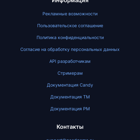
Информация
Рекламные возможности
Пользовательское соглашение
Политика конфиденциальности
Согласие на обработку персональных данных
API разработчикам
Стримерам
Документация Candy
Документация ТМ
Документация PM
Контакты