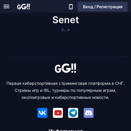
Вход / Регистрация
Senet
<...>
Первая киберспортивная стриминговая платформа в СНГ.
Стримы игр и IRL, турниры по популярным играм,
околоигровые и киберспортивные новости.