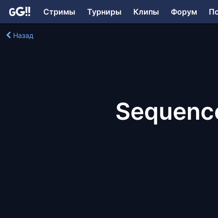
Стримы
Турниры
Клипы
Форум
П
Назад
Sequenc