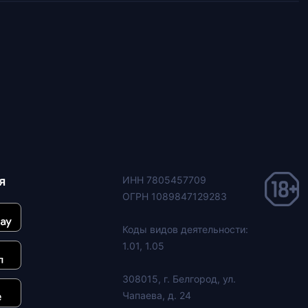
я
ИНН 7805457709
ОГРН 1089847129283
Коды видов деятельности:
1.01, 1.05
308015, г. Белгород, ул.
Чапаева, д. 24