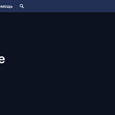
омощь
e