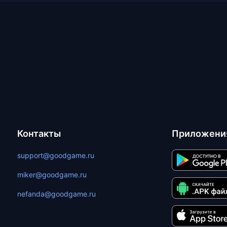
Контакты
Приложени
support@goodgame.ru
miker@goodgame.ru
nefanda@goodgame.ru