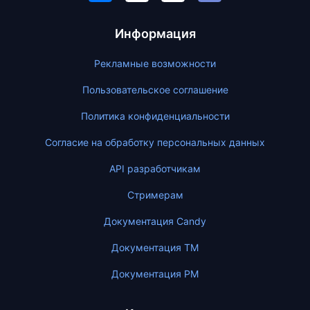
Информация
Рекламные возможности
Пользовательское соглашение
Политика конфиденциальности
Согласие на обработку персональных данных
API разработчикам
Стримерам
Документация Candy
Документация ТМ
Документация PM