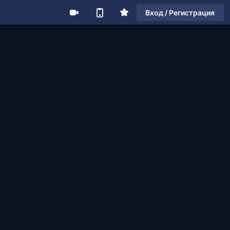
Вход / Регистрация