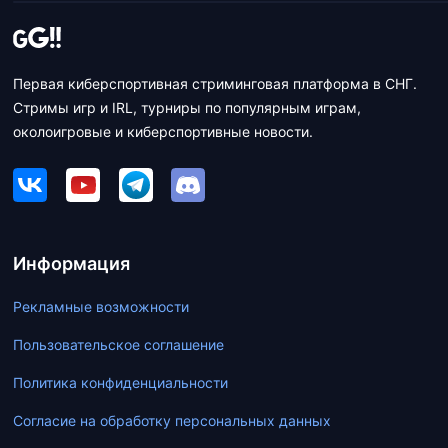
Первая киберспортивная стриминговая платформа в СНГ.
Стримы игр и IRL, турниры по популярным играм,
околоигровые и киберспортивные новости.
Информация
Рекламные возможности
Пользовательское соглашение
Политика конфиденциальности
Согласие на обработку персональных данных