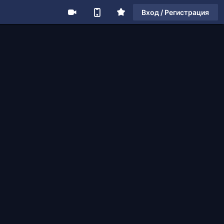
Вход / Регистрация