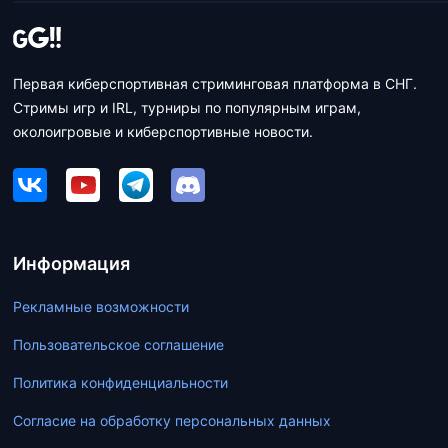
Первая киберспортивная стриминговая платформа в СНГ.
Стримы игр и IRL, турниры по популярным играм,
околоигровые и киберспортивные новости.
Информация
Рекламные возможности
Пользовательское соглашение
Политика конфиденциальности
Согласие на обработку персональных данных