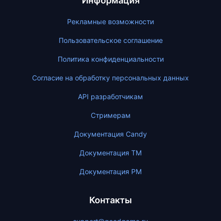
Информация
Рекламные возможности
Пользовательское соглашение
Политика конфиденциальности
Согласие на обработку персональных данных
API разработчикам
Стримерам
Документация Candy
Документация ТМ
Документация PM
Контакты