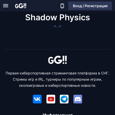
Вход / Регистрация
Shadow Physics
<...>
Первая киберспортивная стриминговая платформа в СНГ.
Стримы игр и IRL, турниры по популярным играм,
околоигровые и киберспортивные новости.