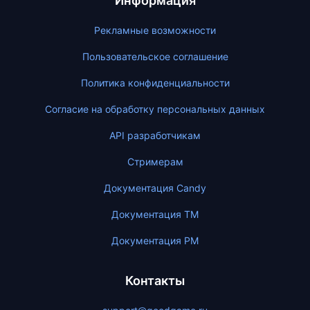
Информация
Рекламные возможности
Пользовательское соглашение
Политика конфиденциальности
Согласие на обработку персональных данных
API разработчикам
Стримерам
Документация Candy
Документация ТМ
Документация PM
Контакты