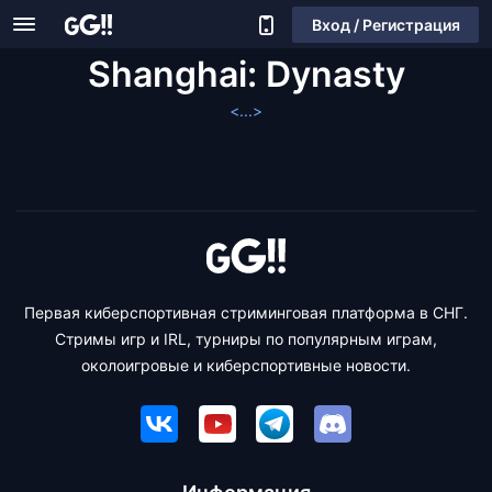
Вход / Регистрация
Shanghai: Dynasty
<...>
Первая киберспортивная стриминговая платформа в СНГ.
Стримы игр и IRL, турниры по популярным играм,
околоигровые и киберспортивные новости.