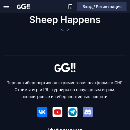
Вход / Регистрация
Sheep Happens
<...>
Первая киберспортивная стриминговая платформа в СНГ.
Стримы игр и IRL, турниры по популярным играм,
околоигровые и киберспортивные новости.