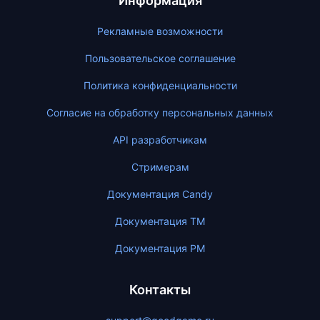
Информация
Рекламные возможности
Пользовательское соглашение
Политика конфиденциальности
Согласие на обработку персональных данных
API разработчикам
Стримерам
Документация Candy
Документация ТМ
Документация PM
Контакты