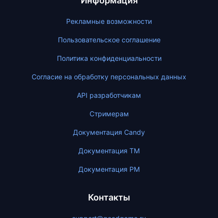
Информация
Рекламные возможности
Пользовательское соглашение
Политика конфиденциальности
Согласие на обработку персональных данных
API разработчикам
Стримерам
Документация Candy
Документация ТМ
Документация PM
Контакты