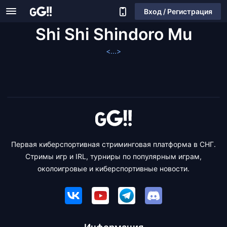
Вход / Регистрация
Shi Shi Shindoro Mu
<...>
Первая киберспортивная стриминговая платформа в СНГ.
Стримы игр и IRL, турниры по популярным играм,
околоигровые и киберспортивные новости.